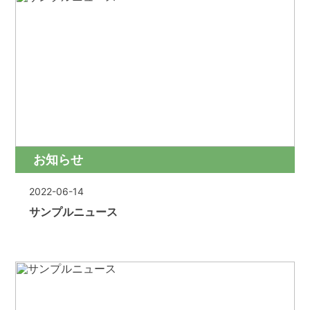
お知らせ
2022-06-14
サンプルニュース