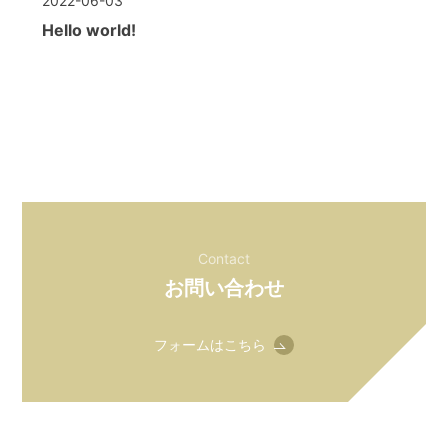
2022-06-03
Hello world!
Contact
お問い合わせ
フォームはこちら