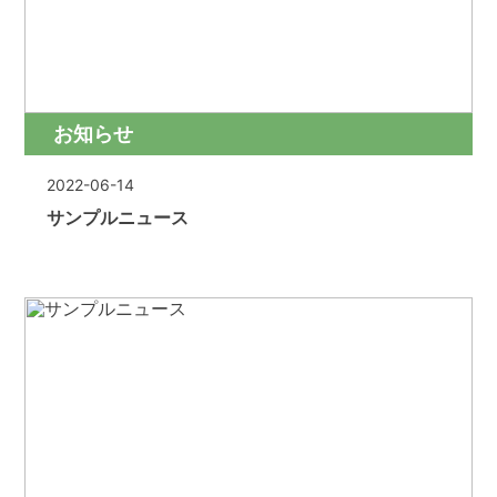
お知らせ
2022-06-14
サンプルニュース