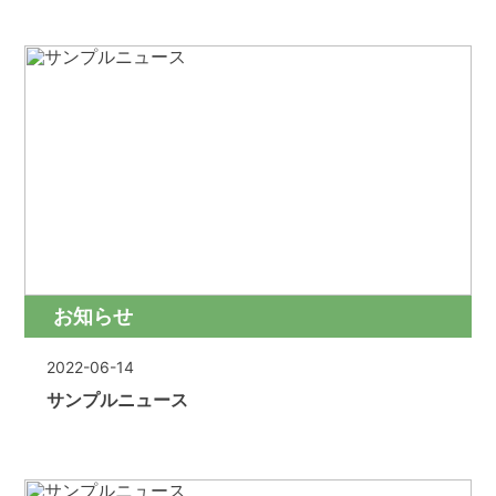
お知らせ
2022-06-14
サンプルニュース