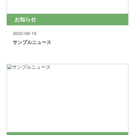
お知らせ
2022-06-14
サンプルニュース