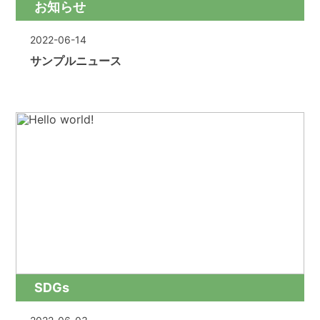
お知らせ
2022-06-14
サンプルニュース
SDGs