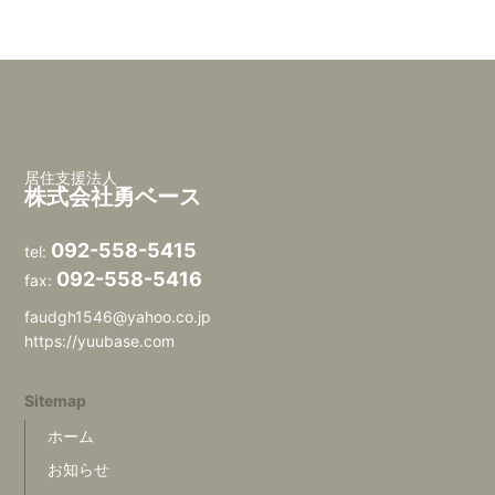
居住支援法人
株式会社勇ベース
092-558-5415
tel:
092-558-5416
fax:
faudgh1546@yahoo.co.jp
https://yuubase.com
Sitemap
ホーム
お知らせ