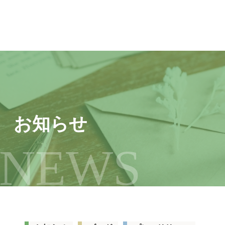
お知らせ
NEWS