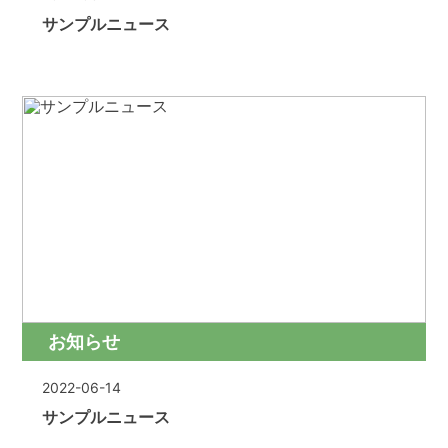
サンプルニュース
お知らせ
2022-06-14
サンプルニュース