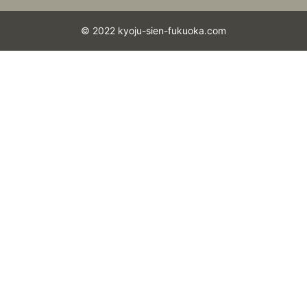
© 2022 kyoju-sien-fukuoka.com