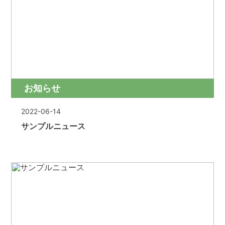
お知らせ
2022-06-14
サンプルニュース