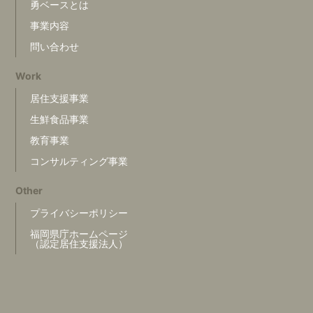
勇ベースとは
事業内容
問い合わせ
Work
居住支援事業
生鮮食品事業
教育事業
コンサルティング事業
Other
プライバシーポリシー
福岡県庁ホームページ
（認定居住支援法人）