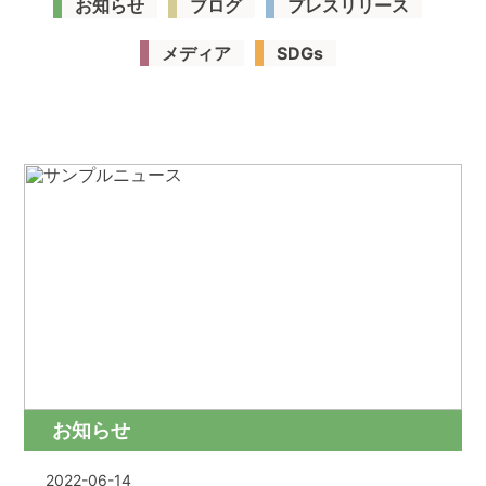
お知らせ
ブログ
プレスリリース
メディア
SDGs
お知らせ
2022-06-14