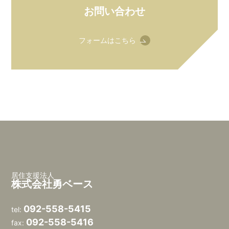
お問い合わせ
フォームはこちら
居住支援法人
株式会社勇ベース
092-558-5415
tel:
092-558-5416
fax: