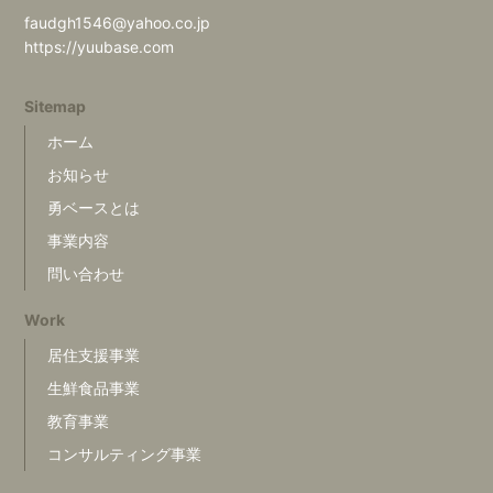
faudgh1546@yahoo.co.jp
https://yuubase.com
Sitemap
ホーム
お知らせ
勇ベースとは
事業内容
問い合わせ
Work
居住支援事業
生鮮食品事業
教育事業
コンサルティング事業