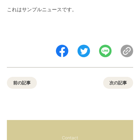
これはサンプルニュースです。
前の記事
次の記事
Contact