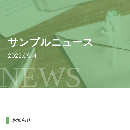
サンプルニュース
2022.06.14
NEWS
お知らせ